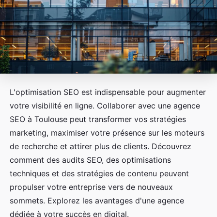
L'optimisation SEO est indispensable pour augmenter
votre visibilité en ligne. Collaborer avec une agence
SEO à Toulouse peut transformer vos stratégies
marketing, maximiser votre présence sur les moteurs
de recherche et attirer plus de clients. Découvrez
comment des audits SEO, des optimisations
techniques et des stratégies de contenu peuvent
propulser votre entreprise vers de nouveaux
sommets. Explorez les avantages d'une agence
dédiée à votre succès en digital.