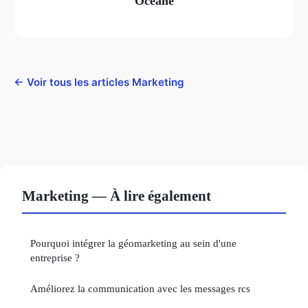
Océane
← Voir tous les articles Marketing
Marketing — À lire également
Pourquoi intégrer la géomarketing au sein d'une
entreprise ?
Améliorez la communication avec les messages rcs