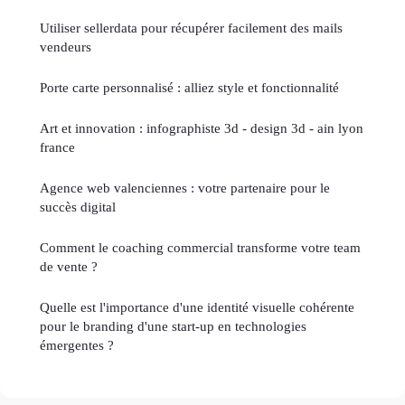
Utiliser sellerdata pour récupérer facilement des mails
vendeurs
Porte carte personnalisé : alliez style et fonctionnalité
Art et innovation : infographiste 3d - design 3d - ain lyon
france
Agence web valenciennes : votre partenaire pour le
succès digital
Comment le coaching commercial transforme votre team
de vente ?
Quelle est l'importance d'une identité visuelle cohérente
pour le branding d'une start-up en technologies
émergentes ?