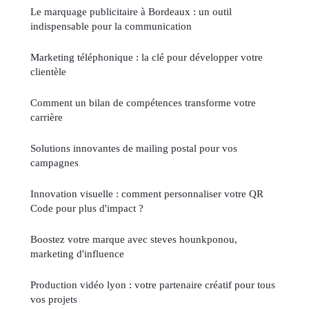
Le marquage publicitaire à Bordeaux : un outil
indispensable pour la communication
Marketing téléphonique : la clé pour développer votre
clientèle
Comment un bilan de compétences transforme votre
carrière
Solutions innovantes de mailing postal pour vos
campagnes
Innovation visuelle : comment personnaliser votre QR
Code pour plus d'impact ?
Boostez votre marque avec steves hounkponou,
marketing d'influence
Production vidéo lyon : votre partenaire créatif pour tous
vos projets