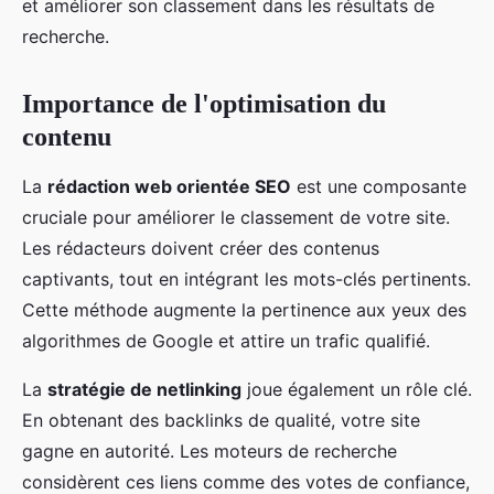
et améliorer son classement dans les résultats de
recherche.
Importance de l'optimisation du
contenu
La
rédaction web orientée SEO
est une composante
cruciale pour améliorer le classement de votre site.
Les rédacteurs doivent créer des contenus
captivants, tout en intégrant les mots-clés pertinents.
Cette méthode augmente la pertinence aux yeux des
algorithmes de Google et attire un trafic qualifié.
La
stratégie de netlinking
joue également un rôle clé.
En obtenant des backlinks de qualité, votre site
gagne en autorité. Les moteurs de recherche
considèrent ces liens comme des votes de confiance,