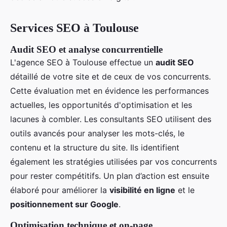
Services SEO à Toulouse
Audit SEO et analyse concurrentielle
L'agence SEO à Toulouse effectue un
audit SEO
détaillé de votre site et de ceux de vos concurrents.
Cette évaluation met en évidence les performances
actuelles, les opportunités d'optimisation et les
lacunes à combler. Les consultants SEO utilisent des
outils avancés pour analyser les mots-clés, le
contenu et la structure du site. Ils identifient
également les stratégies utilisées par vos concurrents
pour rester compétitifs. Un plan d’action est ensuite
élaboré pour améliorer la
visibilité en ligne
et le
positionnement sur Google
.
Optimisation technique et on-page