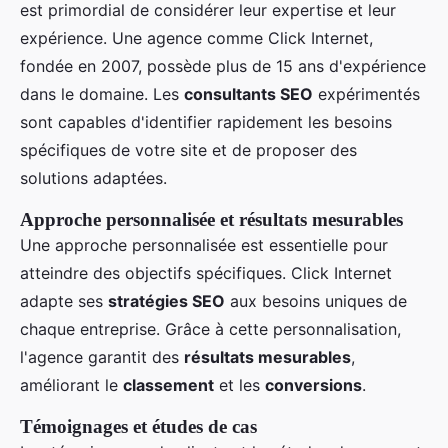
est primordial de considérer leur expertise et leur
expérience. Une agence comme Click Internet,
fondée en 2007, possède plus de 15 ans d'expérience
dans le domaine. Les
consultants SEO
expérimentés
sont capables d'identifier rapidement les besoins
spécifiques de votre site et de proposer des
solutions adaptées.
Approche personnalisée et résultats mesurables
Une approche personnalisée est essentielle pour
atteindre des objectifs spécifiques. Click Internet
adapte ses
stratégies SEO
aux besoins uniques de
chaque entreprise. Grâce à cette personnalisation,
l'agence garantit des
résultats mesurables
,
améliorant le
classement
et les
conversions
.
Témoignages et études de cas