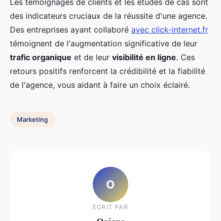
Les témoignages de clients et les études de cas sont
des indicateurs cruciaux de la réussite d'une agence.
Des entreprises ayant collaboré
avec click-internet.fr
témoignent de l'augmentation significative de leur
trafic organique
et de leur
visibilité en ligne
. Ces
retours positifs renforcent la crédibilité et la fiabilité
de l'agence, vous aidant à faire un choix éclairé.
Marketing
O
ECRIT PAR