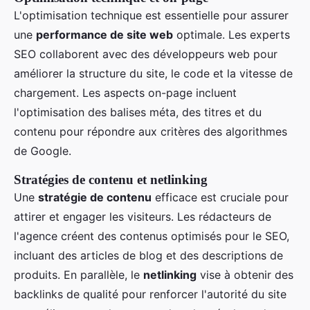
L'optimisation technique est essentielle pour assurer
une
performance de site web
optimale. Les experts
SEO collaborent avec des développeurs web pour
améliorer la structure du site, le code et la vitesse de
chargement. Les aspects on-page incluent
l'optimisation des balises méta, des titres et du
contenu pour répondre aux critères des algorithmes
de Google.
Stratégies de contenu et netlinking
Une
stratégie de contenu
efficace est cruciale pour
attirer et engager les visiteurs. Les rédacteurs de
l'agence créent des contenus optimisés pour le SEO,
incluant des articles de blog et des descriptions de
produits. En parallèle, le
netlinking
vise à obtenir des
backlinks de qualité pour renforcer l'autorité du site