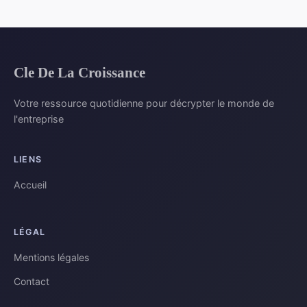
Cle De La Croissance
Votre ressource quotidienne pour décrypter le monde de
l'entreprise
LIENS
Accueil
LÉGAL
Mentions légales
Contact