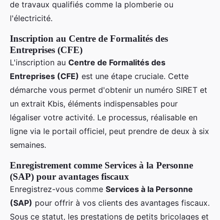
de travaux qualifiés comme la plomberie ou
l'électricité.
Inscription au Centre de Formalités des
Entreprises (CFE)
L'inscription au
Centre de Formalités des
Entreprises (CFE)
est une étape cruciale. Cette
démarche vous permet d'obtenir un numéro SIRET et
un extrait Kbis, éléments indispensables pour
légaliser votre activité. Le processus, réalisable en
ligne via le portail officiel, peut prendre de deux à six
semaines.
Enregistrement comme Services à la Personne
(SAP) pour avantages fiscaux
Enregistrez-vous comme
Services à la Personne
(SAP)
pour offrir à vos clients des avantages fiscaux.
Sous ce statut, les prestations de petits bricolages et