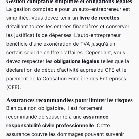
Gestion comptable simplifiée et obligations légales
La gestion comptable pour un auto-entrepreneur est
simplifiée. Vous devez tenir un
livre de recettes
détaillant toutes les entrées financières et conserver
les justificatifs de dépenses. L'auto-entrepreneur
bénéficie d'une exonération de TVA jusqu'à un
certain seuil de chiffre d'affaires. Cependant, vous
devez respecter les
obligations légales
telles que la
déclaration de début d'activité auprès du CFE et le
paiement de la Cotisation Foncière des Entreprises
(CFE).
Assurances recommandées pour limiter les risques
Bien que non obligatoire, il est fortement
recommandé de souscrire à une
assurance
responsabilité civile professionnelle
. Cette
assurance couvre les dommages pouvant survenir