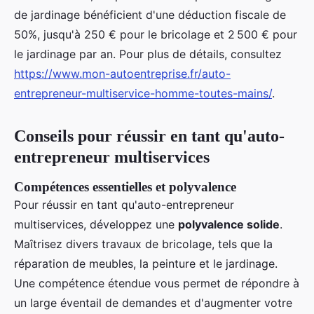
de jardinage bénéficient d'une déduction fiscale de
50%, jusqu'à 250 € pour le bricolage et 2 500 € pour
le jardinage par an. Pour plus de détails, consultez
https://www.mon-autoentreprise.fr/auto-
entrepreneur-multiservice-homme-toutes-mains/
.
Conseils pour réussir en tant qu'auto-
entrepreneur multiservices
Compétences essentielles et polyvalence
Pour réussir en tant qu'auto-entrepreneur
multiservices, développez une
polyvalence solide
.
Maîtrisez divers travaux de bricolage, tels que la
réparation de meubles, la peinture et le jardinage.
Une compétence étendue vous permet de répondre à
un large éventail de demandes et d'augmenter votre