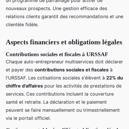
un programme de parrainage pour attirer de
nouveaux prospects. Une gestion efficace des
relations clients garantit des recommandations et une
clientèle fidèle.
Aspects financiers et obligations légales
Contributions sociales et fiscales à URSSAF
Chaque auto-entrepreneur multiservices doit déclarer
et payer des
contributions sociales et fiscales
à
l'URSSAF. Les cotisations sociales s'élèvent à
22% du
chiffre d'affaires
pour les activités de prestations de
services. Ces contributions incluent la couverture
santé et retraite. La déclaration et le paiement
peuvent se faire mensuellement ou trimestriellement
via le portail officiel.