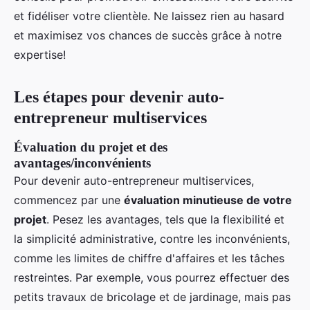
et fidéliser votre clientèle. Ne laissez rien au hasard
et maximisez vos chances de succès grâce à notre
expertise!
Les étapes pour devenir auto-
entrepreneur multiservices
Évaluation du projet et des
avantages/inconvénients
Pour devenir auto-entrepreneur multiservices,
commencez par une
évaluation minutieuse de votre
projet
. Pesez les avantages, tels que la flexibilité et
la simplicité administrative, contre les inconvénients,
comme les limites de chiffre d'affaires et les tâches
restreintes. Par exemple, vous pourrez effectuer des
petits travaux de bricolage et de jardinage, mais pas