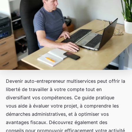
Devenir auto-entrepreneur multiservices peut offrir la
liberté de travailler à votre compte tout en
diversifiant vos compétences. Ce guide pratique
vous aide à évaluer votre projet, à comprendre les
démarches administratives, et à optimiser vos
avantages fiscaux. Découvrez également des
conseils pour promouvoir efficacement votre activité