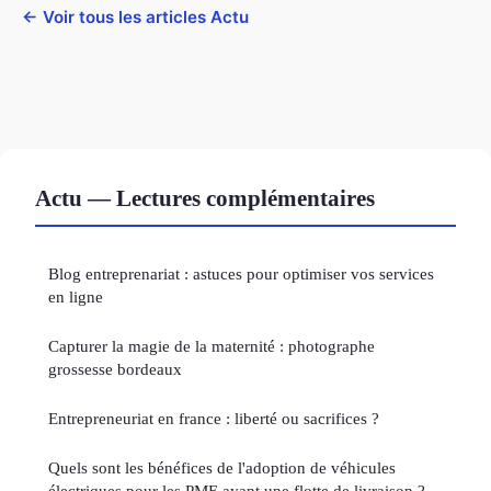
← Voir tous les articles Actu
Actu — Lectures complémentaires
Blog entreprenariat : astuces pour optimiser vos services
en ligne
Capturer la magie de la maternité : photographe
grossesse bordeaux
Entrepreneuriat en france : liberté ou sacrifices ?
Quels sont les bénéfices de l'adoption de véhicules
électriques pour les PME ayant une flotte de livraison ?