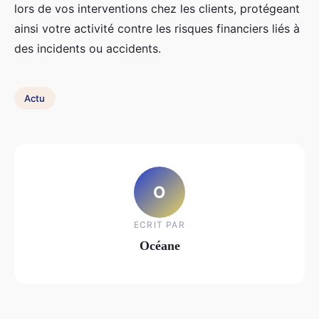
lors de vos interventions chez les clients, protégeant
ainsi votre activité contre les risques financiers liés à
des incidents ou accidents.
Actu
O
ECRIT PAR
Océane