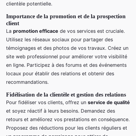
clientèle potentielle.
Importance de la promotion et de la prospection
client
La
promotion efficace
de vos services est cruciale.
Utilisez les réseaux sociaux pour partager des
témoignages et des photos de vos travaux. Créez un
site web professionnel pour améliorer votre visibilité
en ligne. Participez à des forums et des événements
locaux pour établir des relations et obtenir des
recommandations.
Fidélisation de la clientèle et gestion des relations
Pour fidéliser vos clients, offrez un
service de qualité
et soyez réactif à leurs besoins. Demandez des
retours et améliorez vos prestations en conséquence.
Proposez des réductions pour les clients réguliers et