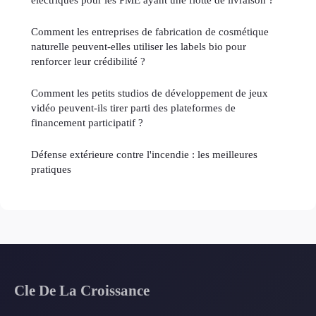
Comment les entreprises de fabrication de cosmétique
naturelle peuvent-elles utiliser les labels bio pour
renforcer leur crédibilité ?
Comment les petits studios de développement de jeux
vidéo peuvent-ils tirer parti des plateformes de
financement participatif ?
Défense extérieure contre l'incendie : les meilleures
pratiques
Cle De La Croissance